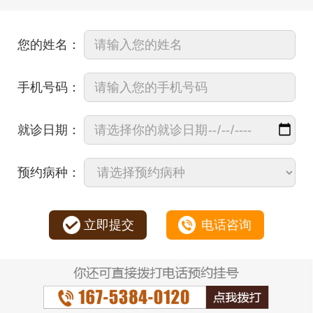
您的姓名：
手机号码：
就诊日期：
预约病种：
立即提交
电话咨询