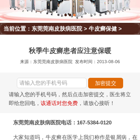
当前位置：
东莞莞南皮肤病医院
>
牛皮癣保健
>
秋季牛皮癣患者应注意保暖
来源：东莞莞南皮肤病医院
发布时间：2013-08-06
请输入您的手机号码，然后点击加密提交，医生将立
即给您回电，
该通话对您免费
，请放心接听！
东莞莞南皮肤病医院电话：167-5384-0120
大家知道吗，牛皮癣在医学上我们称作是银屑病，在