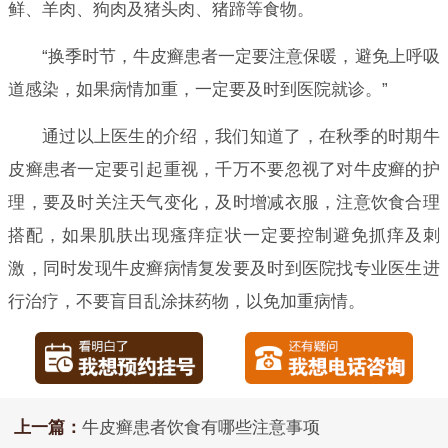
鲜、羊肉、狗肉及猪头肉、猪蹄等食物。
“换季时节，牛皮癣患者一定要注意保暖，避免上呼吸
道感染，如果病情加重，一定要及时到医院就诊。”
通过以上医生的介绍，我们知道了，在秋季的时期牛
皮癣患者一定要引起重视，千万不要忽视了对牛皮癣的护
理，要及时关注天气变化，及时增减衣服，注意饮食合理
搭配，如果肌肤出现瘙痒症状一定要控制避免抓痒及刺
激，同时发现牛皮癣病情复发要及时到医院找专业医生进
行治疗，不要盲目乱涂抹药物，以免加重病情。
上一篇：
牛皮癣患者饮食有哪些注意事项