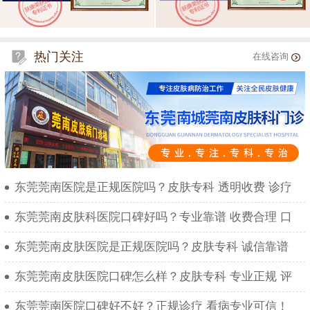
热门关注
在线咨询
东莞莞南医院是正规医院吗？皮肤专科 透明收费 诊疗
东莞莞南皮肤科医院口碑好吗？专业靠谱 收费合理 口
东莞莞南皮肤医院是正规医院吗？皮肤专科 诚信靠谱
东莞莞南皮肤医院口碑怎么样？皮肤专科 专业正规 评
东莞莞南医院口碑好不好？正规诊疗 看病专业可信！