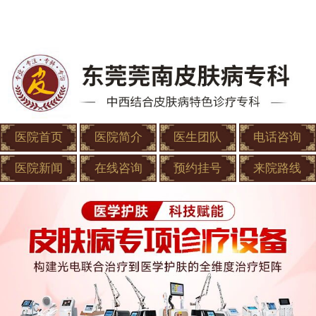
医院首页
医院简介
医生团队
电话咨询
医院新闻
在线咨询
预约挂号
来院路线