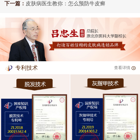
下一篇：
皮肤病医生教你：怎么预防牛皮癣
专利技术
查看详情