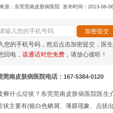
来源：东莞莞南皮肤病医院
发布时间：2013-08-0
入您的手机号码，然后点击加密提交，医生
您回电，
该通话对您免费
，请放心接听！
莞南皮肤病医院电话：167-5384-0120
皮癣什么症状？东莞莞南皮肤病医院医生
症状主要有(银白色鳞屑、薄膜现象、点状出