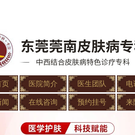
首页
医院简介
医生团队
电
新闻
在线咨询
预约挂号
来