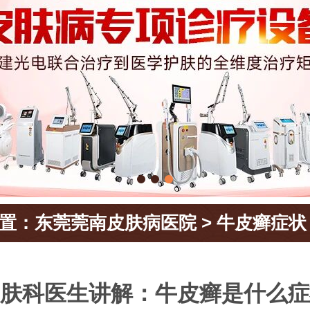
置：
东莞莞南皮肤病医院
>
牛皮癣症状
肤科医生讲解：牛皮癣是什么症