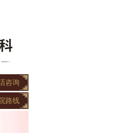
话咨询
院路线