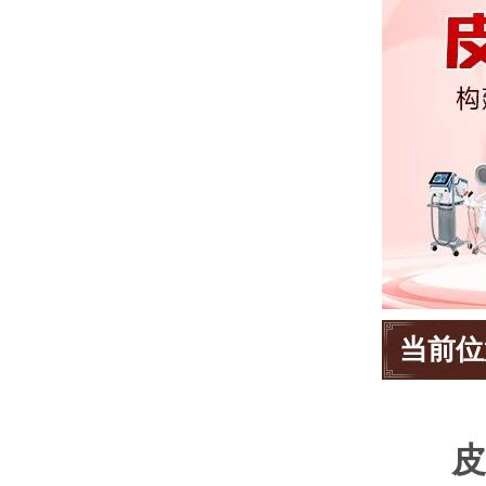
当前位
皮