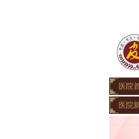
医院
医院