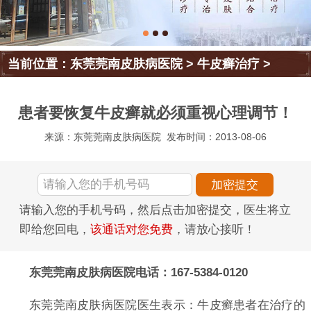
当前位置：
东莞莞南皮肤病医院
>
牛皮癣治疗
>
患者要恢复牛皮癣就必须重视心理调节！
来源：东莞莞南皮肤病医院
发布时间：2013-08-06
请输入您的手机号码，然后点击加密提交，医生将立
即给您回电，
该通话对您免费
，请放心接听！
东莞莞南皮肤病医院电话：167-5384-0120
东莞莞南皮肤病医院医生表示：牛皮癣患者在治疗的