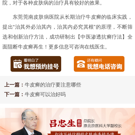
院，对于各种皮肤病的治疗具有较好的效果。
东莞莞南皮肤病医院从长期治疗牛皮癣的临床实践，
提出“治其外必治其内，治其内必究其根”的原理，不断筛
选和创新治疗方法，成功研制出【中医渗透抗癣疗法】全
面阻断牛皮癣再生！更多信息可咨询在线医生。
上一篇：
牛皮癣的治疗要注意哪些
下一篇：
牛皮癣可以治好吗