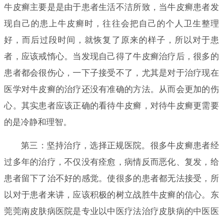
牛皮癣主要是是由于患者生活不洁所致，当牛皮癣患者发
现自己的患上牛皮癣时，往往会把自己的个人卫生整理
好，而后过段时间，就恢复了原来的样子，所以对于患
者，应该戒惰心。当发现自己得了牛皮癣治疗后，很多的
患者都会很伤心，一下子接受不了，尤其是对于治疗现在
医学对牛皮癣的治疗还没有准确的方法。从而会更加的伤
心。其实患者应该正确的看待牛皮癣，对待牛皮癣更需要
的是冷静和理智。
第三：坚持治疗，选择正规医院。很多牛皮癣患者经
过多年的治疗，不仅没有痊愈，病情反而恶化、复发，给
患者留下了治不好的感觉。使很多的患者都无法接受，所
以对于患者来讲，应该积极的树立战胜牛皮癣的信心。东
莞莞南皮肤病医院是专业以中医疗法治疗皮肤病的中医医