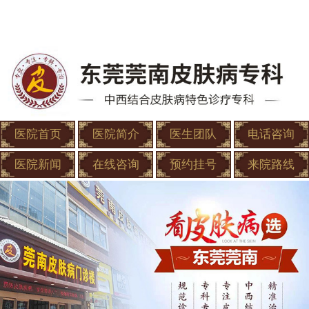
医院首页
医院简介
医生团队
电话咨询
医院新闻
在线咨询
预约挂号
来院路线