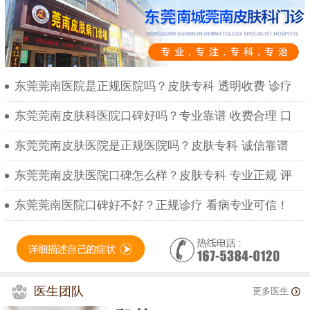
东莞莞南医院是正规医院吗？皮肤专科 透明收费 诊疗
东莞莞南皮肤科医院口碑好吗？专业靠谱 收费合理 口
东莞莞南皮肤医院是正规医院吗？皮肤专科 诚信靠谱
东莞莞南皮肤医院口碑怎么样？皮肤专科 专业正规 评
东莞莞南医院口碑好不好？正规诊疗 看病专业可信！
医生团队
更多医生