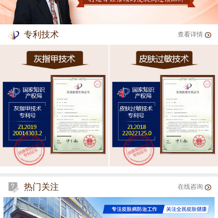
专利技术
查看详情
热门关注
在线咨询