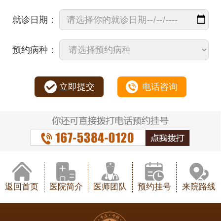
就诊日期：
预约病种：
立即提交
电话咨询
返回首页
医院简介
医师团队
预约挂号
来院路线