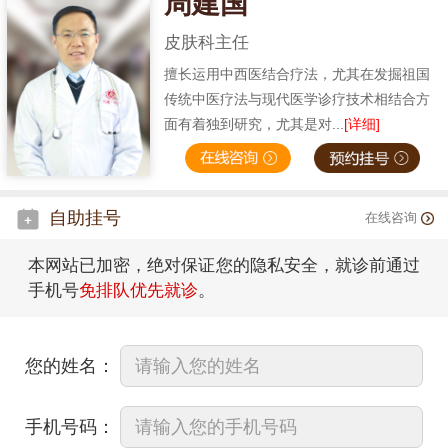
周建国
皮肤科主任
擅长运用中西医结合疗法，尤其在发掘祖国
传统中医疗法与现代医学诊疗技术相结合方
面有着独到研究，尤其是对...
[详细]
自助挂号
在线咨询
本网站已加密，绝对保证您的隐私安全，就诊前通过
手机号
免排队优先就诊
。
您的姓名：
手机号码：