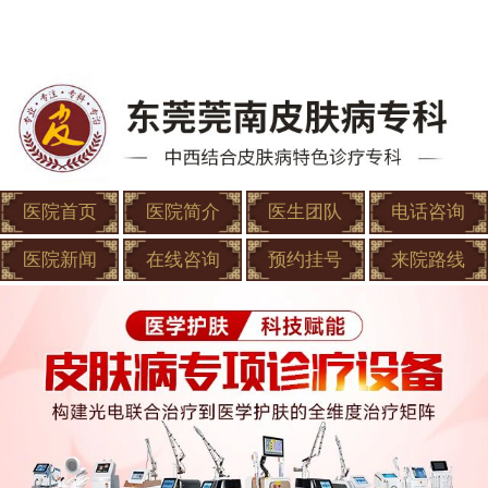
医院首页
医院简介
医生团队
电话咨询
医院新闻
在线咨询
预约挂号
来院路线