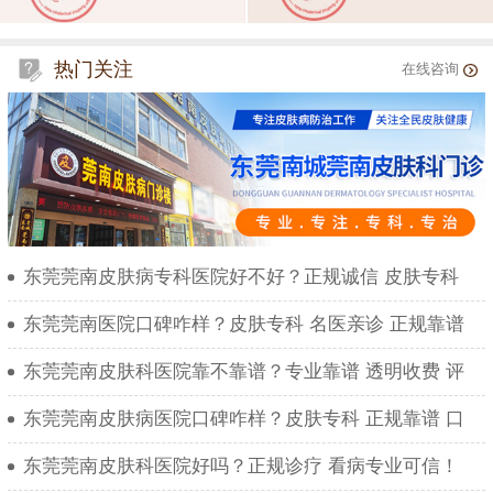
热门关注
在线咨询
东莞莞南皮肤病专科医院好不好？正规诚信 皮肤专科
东莞莞南医院口碑咋样？皮肤专科 名医亲诊 正规靠谱
东莞莞南皮肤科医院靠不靠谱？专业靠谱 透明收费 评
东莞莞南皮肤病医院口碑咋样？皮肤专科 正规靠谱 口
东莞莞南皮肤科医院好吗？正规诊疗 看病专业可信！