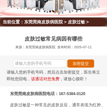
当前位置：
东莞莞南皮肤病医院
>
皮肤过敏
>
皮肤过敏常见病因有哪些
来源：东莞莞南皮肤病医院
发布时间：2025-07-11
请输入您的手机号码，然后点击加密提交，医生将立
即给您回电，
该通话对您免费
，请放心接听！
东莞莞南皮肤病医院电话：167-5384-0120
皮肤过敏是一种常见的皮肤反应，通常表现为红肿、