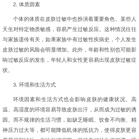
2. 体质因素
个体的体质在皮肤过敏中也扮演着重要角色。某些人
天生对特定物质敏感，容易产生过敏反应。这种情况往往
与家族遗传有关，如果家族中有过敏性疾病史，个人发生
皮肤过敏的风险会明显增加。此外，年龄和性别也可能影
响过敏反应的发生，年轻人和女性更容易出现皮肤过敏症
状。
3. 环境和生活方式
环境因素和生活方式也会影响皮肤的健康状况。高
温、高湿度的环境容易导致皮肤出汗，从而成为过敏的诱
因。而不规律的生活习惯，如缺乏睡眠、饮食不均衡、精
神压力过大等，都可能降低机体的抵抗力，使得皮肤更容