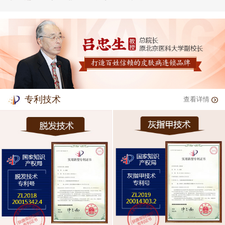
专利技术
查看详情