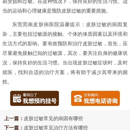
易受损和过敏。在这种情况下，保持良好的生活习惯、适
当的运动和心理健康是预防皮肤过敏的重要措施。
东莞莞南皮肤病医院温馨提示：皮肤过敏的病因复
杂，主要包括过敏源的接触、个体的体质因素以及环境和
生活方式的影响。要有效预防和治疗皮肤过敏，首先，应
尽量避免接触已知的过敏源，其次，要关注自身的健康状
况，保持良好的生活习惯。当出现皮肤过敏症状时，及时
就医，找到合适的治疗方案，将有助于减少其带来的困
扰。
上一篇：
皮肤过敏常见的病因有哪些
下一篇：
皮肤过敏常见治疗方法有哪些