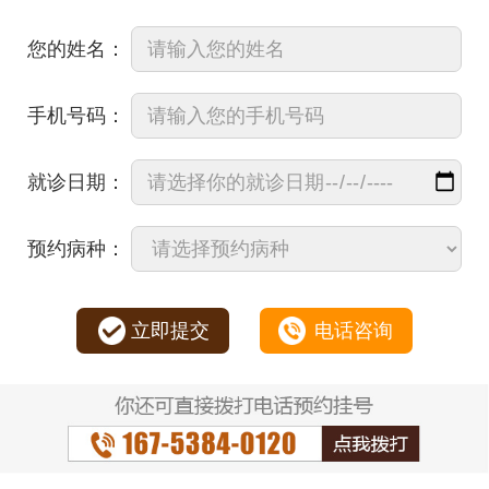
您的姓名：
手机号码：
就诊日期：
预约病种：
立即提交
电话咨询