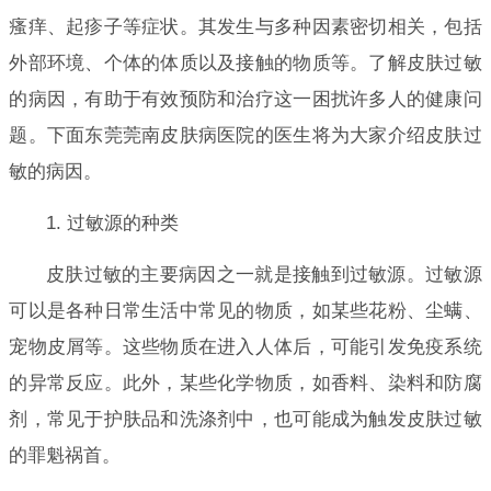
瘙痒、起疹子等症状。其发生与多种因素密切相关，包括
外部环境、个体的体质以及接触的物质等。了解皮肤过敏
的病因，有助于有效预防和治疗这一困扰许多人的健康问
题。下面东莞莞南皮肤病医院的医生将为大家介绍皮肤过
敏的病因。
1. 过敏源的种类
皮肤过敏的主要病因之一就是接触到过敏源。过敏源
可以是各种日常生活中常见的物质，如某些花粉、尘螨、
宠物皮屑等。这些物质在进入人体后，可能引发免疫系统
的异常反应。此外，某些化学物质，如香料、染料和防腐
剂，常见于护肤品和洗涤剂中，也可能成为触发皮肤过敏
的罪魁祸首。