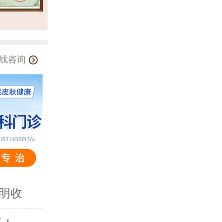
线咨询
明收