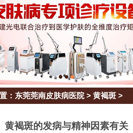
置：
东莞莞南皮肤病医院
>
黄褐斑
>
黄褐斑的发病与精神因素有关