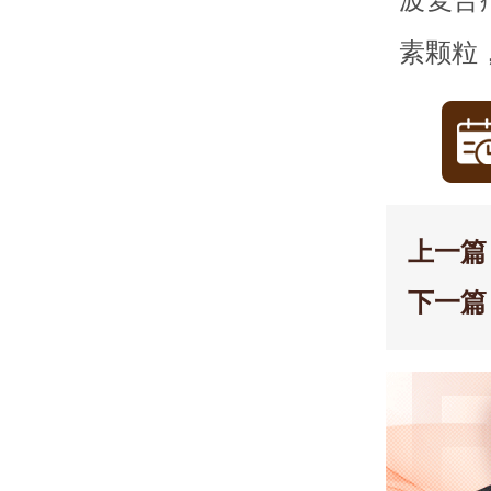
素颗粒
上一篇
下一篇