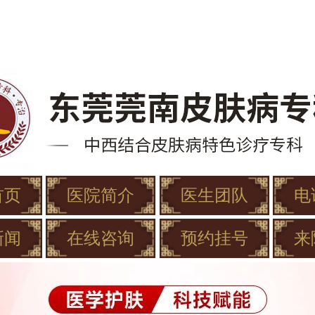
首页
医院简介
医生团队
电
新闻
在线咨询
预约挂号
来