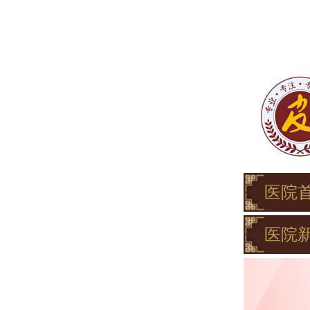
医院
医院