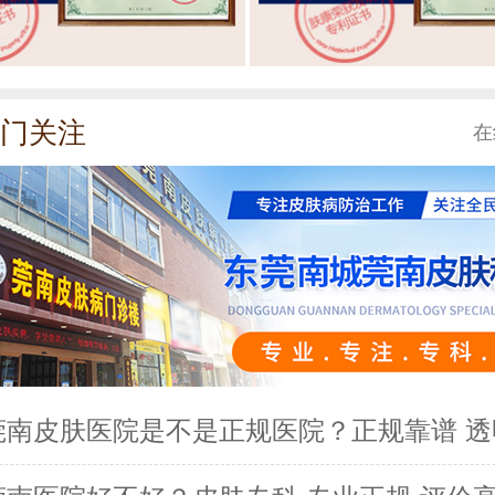
门关注
在
莞南皮肤医院是不是正规医院？正规靠谱 透