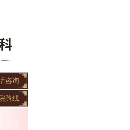
话咨询
院路线