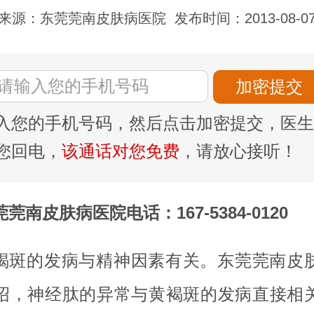
来源：东莞莞南皮肤病医院
发布时间：2013-08-0
入您的手机号码，然后点击加密提交，医生
您回电，
该通话对您免费
，请放心接听！
莞南皮肤病医院电话：167-5384-0120
褐斑的发病与精神因素有关。东莞莞南皮
绍，神经肽的异常与黄褐斑的发病直接相