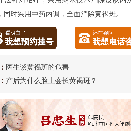
，同时采用中药内调，全面消除黄褐斑。
：
医生谈黄褐斑的危害
：
产后为什么脸上会长黄褐斑？