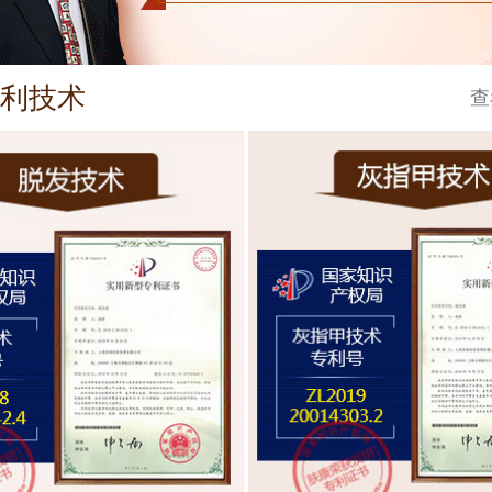
利技术
查