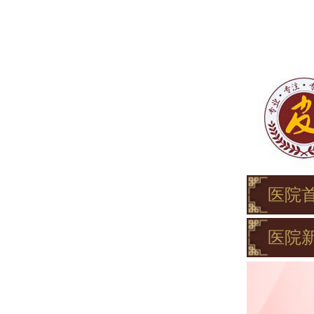
医院
医院