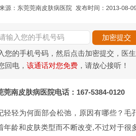
来源：东莞莞南皮肤病医院
发布时间：2013-08-0
入您的手机号码，然后点击加密提交，医生
您回电，
该通话对您免费
，请放心接听！
莞南皮肤病医院电话：167-5384-0120
纪轻轻为何面部会松弛，原因有哪些？毛
着年龄和皮肤类型而不断改变,不过对于很多