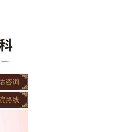
话咨询
院路线