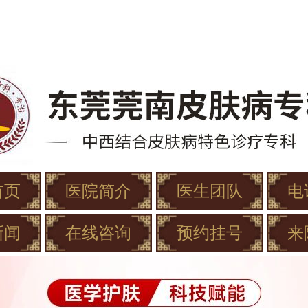
首页
医院简介
医生团队
电
新闻
在线咨询
预约挂号
来