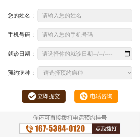
您的姓名：
手机号码：
就诊日期：
预约病种：
立即提交
电话咨询