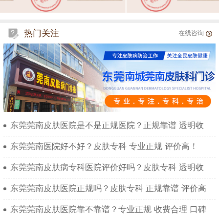
热门关注
在线咨询
东莞莞南皮肤医院是不是正规医院？正规靠谱 透明收
东莞莞南医院好不好？皮肤专科 专业正规 评价高！
东莞莞南皮肤病专科医院评价好吗？皮肤专科 透明收
东莞莞南皮肤医院正规吗？皮肤专科 正规靠谱 评价高
东莞莞南皮肤医院靠不靠谱？专业正规 收费合理 口碑