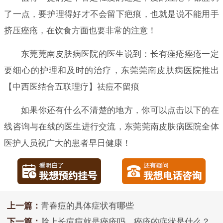
了一点，要护理得好才不会留下疤痕，也就是说不能用手
挤压痤疮，在饮食方面也要非常的注意！
东莞莞南皮肤病医院的医生说到：长有痤疮痤疮一定
要细心的护理和及时的治疗，东莞莞南皮肤病医院推出
【中西医结合五联理疗】祛痘不留痕
如果你还有什么不清楚的地方，你可以点击以下的在
线咨询与在线的医生进行交流，东莞莞南皮肤病医院全体
医护人员祝广大的患者早日健康！
上一篇：
青春痘的具体症状有哪些
下一篇：
脸上长痘痘就是痤疮吗，痤疮的症状是什么？