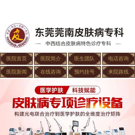
医院首页
医院简介
医生团队
电话咨询
医院新闻
在线咨询
预约挂号
来院路线