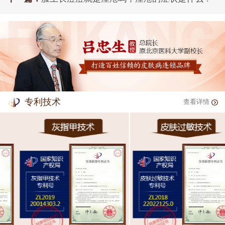
专利技术
查看详情