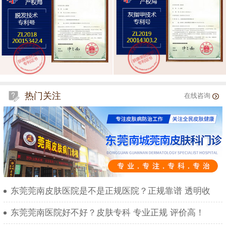
热门关注
在线咨询
东莞莞南皮肤医院是不是正规医院？正规靠谱 透明收
东莞莞南医院好不好？皮肤专科 专业正规 评价高！