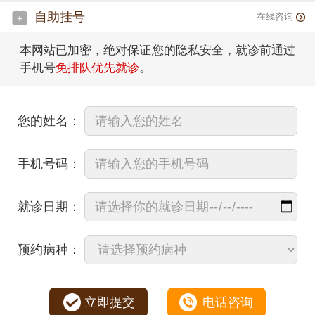
自助挂号
在线咨询
本网站已加密，绝对保证您的隐私安全，就诊前通过
手机号
免排队优先就诊
。
您的姓名：
手机号码：
就诊日期：
预约病种：
立即提交
电话咨询