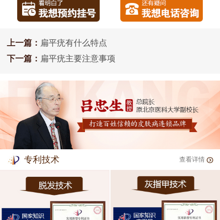
上一篇：
扁平疣有什么特点
下一篇：
扁平疣主要注意事项
专利技术
查看详情