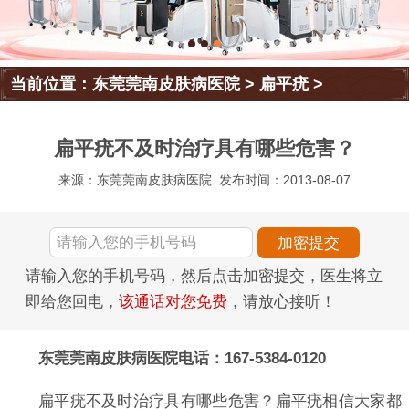
当前位置：
东莞莞南皮肤病医院
>
扁平疣
>
扁平疣不及时治疗具有哪些危害？
来源：东莞莞南皮肤病医院
发布时间：2013-08-07
请输入您的手机号码，然后点击加密提交，医生将立
即给您回电，
该通话对您免费
，请放心接听！
东莞莞南皮肤病医院电话：167-5384-0120
扁平疣不及时治疗具有哪些危害？扁平疣相信大家都