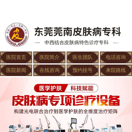
医院首页
医院简介
医生团队
电话咨询
医院新闻
在线咨询
预约挂号
来院路线