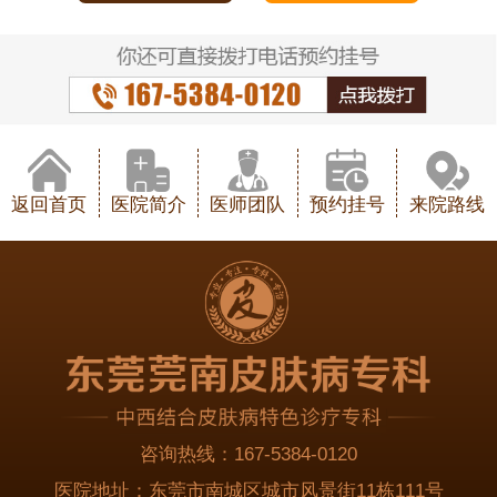
返回首页
医院简介
医师团队
预约挂号
来院路线
咨询热线：
167-5384-0120
医院地址：
东莞市南城区城市风景街11栋111号