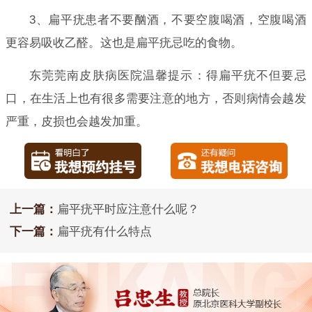
3、扁平疣患者不要酗酒，不要空腹喝酒，空腹喝酒
更容易吸收乙醛。这也是扁平疣忌吃的食物。
东莞莞南皮肤病医院温馨提示：得扁平疣不但要忌
口，在生活上也有很多需要注意的地方，否则病情会越发
严重，皮损也会越发加重。
上一篇：
扁平疣平时应注意什么呢？
下一篇：
扁平疣有什么特点