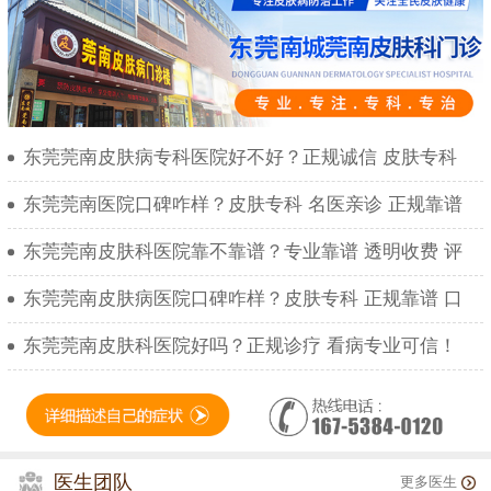
东莞莞南皮肤病专科医院好不好？正规诚信 皮肤专科
东莞莞南医院口碑咋样？皮肤专科 名医亲诊 正规靠谱
东莞莞南皮肤科医院靠不靠谱？专业靠谱 透明收费 评
东莞莞南皮肤病医院口碑咋样？皮肤专科 正规靠谱 口
东莞莞南皮肤科医院好吗？正规诊疗 看病专业可信！
医生团队
更多医生