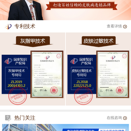
专利技术
查看详情
热门关注
在线咨询