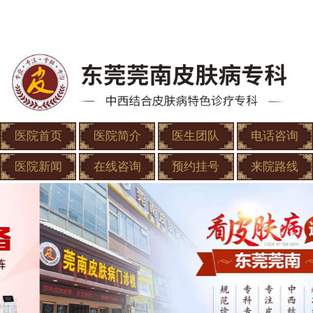
医院首页
医院简介
医生团队
电话咨询
医院新闻
在线咨询
预约挂号
来院路线