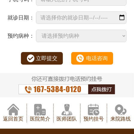
就诊日期：
预约病种：
立即提交
电话咨询
返回首页
医院简介
医师团队
预约挂号
来院路线