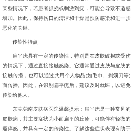
某些情况下，若患者抓挠或刺激到疣，可能会导致不适感
增加。因此，保持伤口的清洁和干燥是预防感染和进一步
恶化的关键。
传染性特点
扁平疣具有一定的传染性，特别是在皮肤破损或受伤
的情况下，通过直接接触感染。它通常通过皮肤与皮肤的
接触传播，也可以通过共用个人物品(如毛巾、剃须刀等)
而传播。因此，在识别扁平疣后，建议及时就医，以避免
传染给他人。
东莞莞南皮肤病医院温馨提示：扁平疣是一种常见的
皮肤病，其主要症状为小而扁平的丘疹，可能伴有轻微的
瘙痒感，并具有一定的传染性。了解这些症状表现有助于