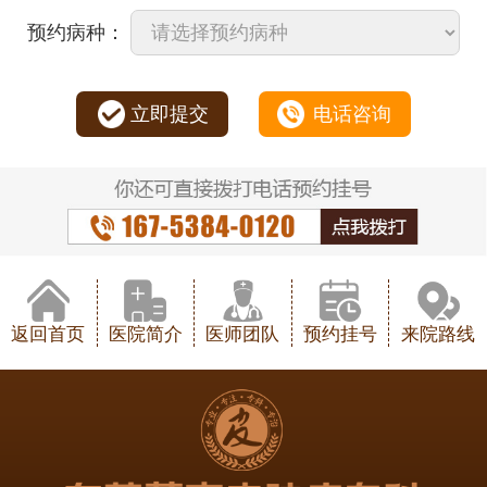
预约病种：
立即提交
电话咨询
返回首页
医院简介
医师团队
预约挂号
来院路线