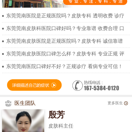
东莞莞南医院是正规医院吗？皮肤专科 透明收费 诊疗
东莞莞南皮肤科医院口碑好吗？专业靠谱 收费合理 口
东莞莞南皮肤医院是正规医院吗？皮肤专科 诚信靠谱
东莞莞南皮肤医院口碑怎么样？皮肤专科 专业正规 评
东莞莞南医院口碑好不好？正规诊疗 看病专业可信！
医生团队
更多医生
殷芳
皮肤科主任