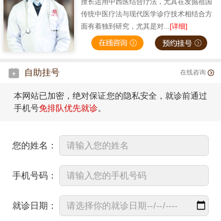
擅长运用中西医结合疗法，尤其在发掘祖国
传统中医疗法与现代医学诊疗技术相结合方
面有着独到研究，尤其是对...
[详细]
自助挂号
在线咨询
本网站已加密，绝对保证您的隐私安全，就诊前通过
手机号
免排队优先就诊
。
您的姓名：
手机号码：
就诊日期：