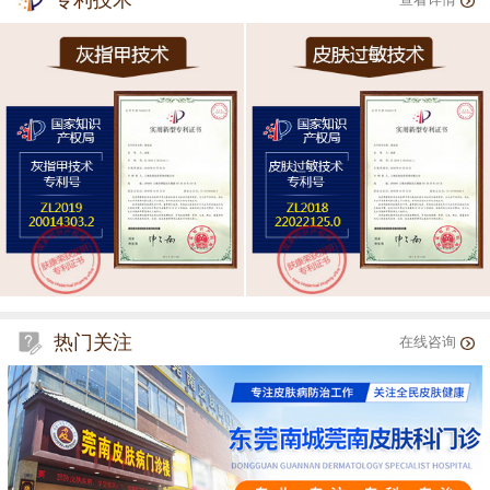
专利技术
查看详情
热门关注
在线咨询