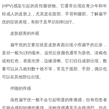
(HPV)感染引起的良性瘤状物。它通常出现在青少年和年
轻成人的皮肤上，尤其是在面部、手背和腿部。了解扁平
疣的症状表现，有助于及早识别和治疗。
皮肤损害的外观
扁平疣的主要症状是皮肤表面出现小而扁平的丘疹，
直径一般为1到5毫米。这些丘疹颜色通常为肤色、淡褐色
或粉红色，表面光滑，边缘清晰。它们往往成群出现，数
量可以从几枚到数十枚不等，常见于面部、手部，偶尔也
可以在其他部位出现。
伴随的痒感
虽然扁平疣一般不会引起明显的疼痛感，但有些患者
可能会感到轻微的瘙痒。这种痒感通常不会很强烈，但在