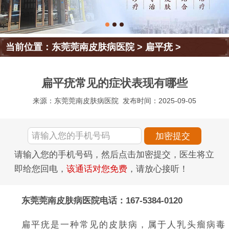
当前位置：
东莞莞南皮肤病医院
>
扁平疣
>
扁平疣常见的症状表现有哪些
来源：东莞莞南皮肤病医院
发布时间：2025-09-05
请输入您的手机号码，然后点击加密提交，医生将立
即给您回电，
该通话对您免费
，请放心接听！
东莞莞南皮肤病医院电话：167-5384-0120
扁平疣是一种常见的皮肤病，属于人乳头瘤病毒