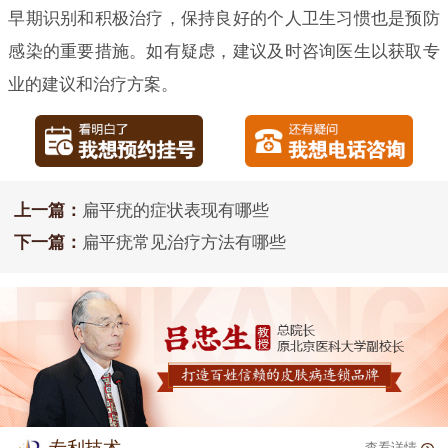
早期识别和积极治疗，保持良好的个人卫生习惯也是预防
感染的重要措施。如有疑虑，建议及时咨询医生以获取专
业的建议和治疗方案。
上一篇：
扁平疣的症状表现有哪些
下一篇：
扁平疣常见治疗方法有哪些