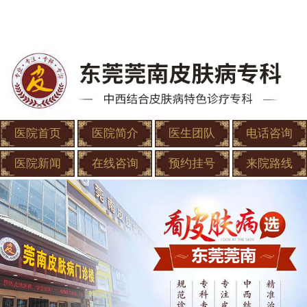
医院首页
医院简介
医生团队
电话咨询
医院新闻
在线咨询
预约挂号
来院路线